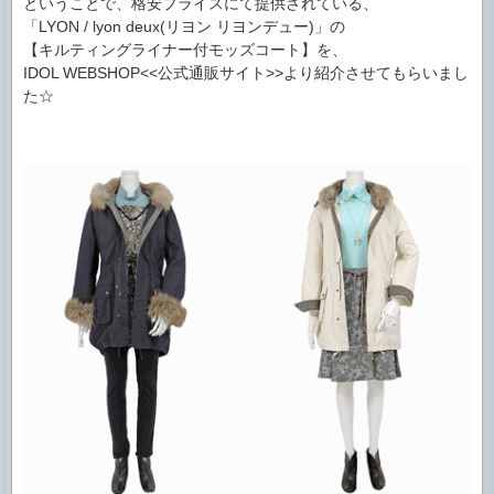
ということで、格安プライスにて提供されている、
「LYON / lyon deux(リヨン リヨンデュー)」の
【キルティングライナー付モッズコート】を、
IDOL WEBSHOP<<公式通販サイト>>より紹介させてもらいまし
た☆