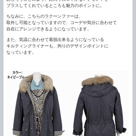
プラスしてくれているところも魅力のポイントに。
ちなみに、こちらのラクーンファーは、
取外し可能となっていますので、コーデや気分に合わせて
自在にアレンジできるようになっています。
また、気温に合わせて着脱出来るようになっている
キルティングライナーも、拘りのデザインポイントに
なっています。