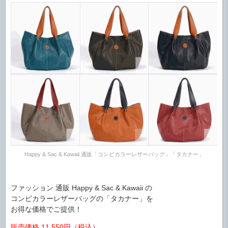
Happy & Sac & Kawaii 通販「コンビカラーレザーバッグ」「タカナー」
ファッション 通販 Happy & Sac & Kawaii の
コンビカラーレザーバッグの「タカナー」を
お得な価格でご提供！
販売価格 11,550円（税込）