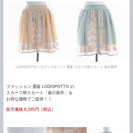
LODISPOTTO（ロディスポット）通販 スカーフ柄スカート 春の新作
ファッション 通販 LODISPOTTO の
スカーフ柄スカート「春の新作」を
お得な価格でご提供！！
販売価格 8,295円（税込）