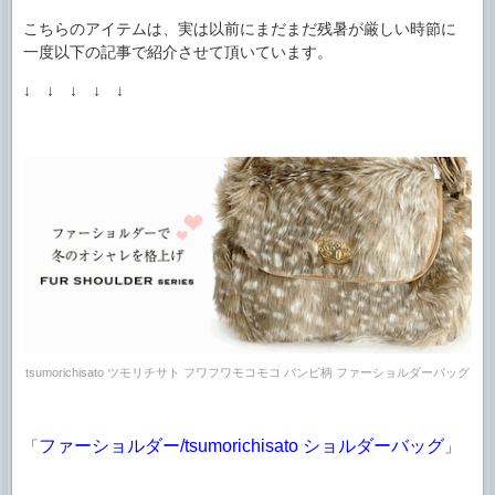
こちらのアイテムは、実は以前にまだまだ残暑が厳しい時節に
一度以下の記事で紹介させて頂いています。
↓ ↓ ↓ ↓ ↓
tsumorichisato ツモリチサト フワフワモコモコ バンビ柄 ファーショルダーバッグ
ファーショルダー/tsumorichisato ショルダーバッグ
「
」