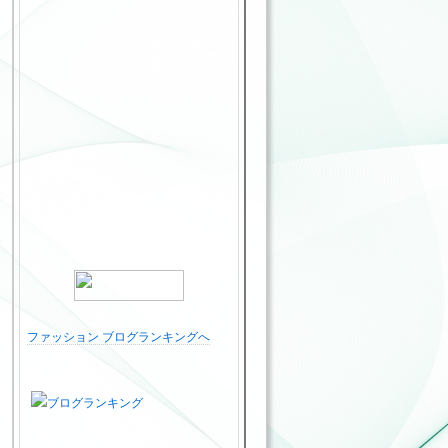
ファッション ブログランキングへ