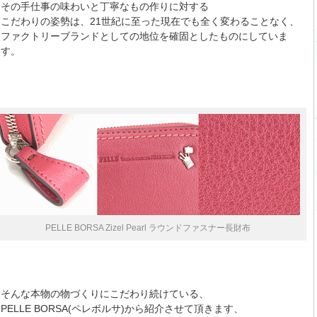
その手仕事の味わいと丁寧なもの作りに対する
こだわりの姿勢は、21世紀に至った現在でも全く変わることなく、
ファクトリーブランドとしての地位を確固としたものにしていま
す。
PELLE BORSA Zizel Pearl ラウンドファスナー長財布
そんな本物の物づくりにこだわり続けている、
PELLE BORSA(ペレボルサ)から紹介させて頂きます、