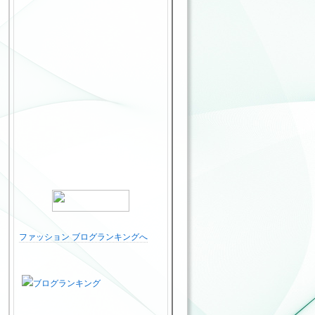
ファッション ブログランキングへ