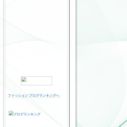
ファッション ブログランキングへ