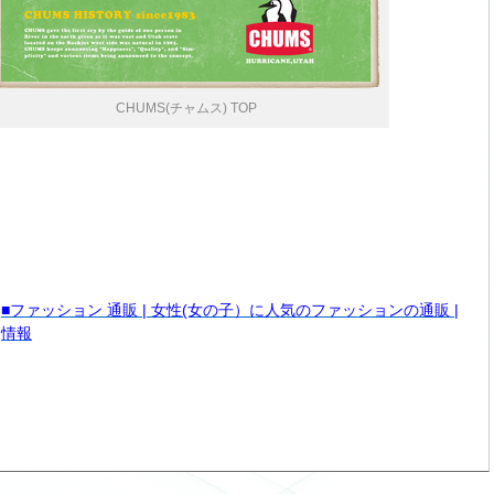
CHUMS(チャムス) TOP
■ファッション 通販 | 女性(女の子）に人気のファッションの通販 |
情報