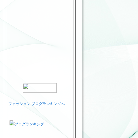
ファッション ブログランキングへ