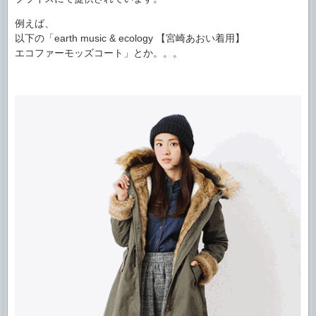
例えば、
以下の「earth music & ecology 【宮崎あおい着用】
エコファーモッズコート」とか。。。