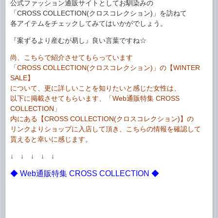
公式ファッション通販サイトとしてお馴染みの
「CROSS COLLECTION(クロスコレクション)」を訪ねて
各アイテムをチェックしてみてはいかがでしょう。
『案ずるより産むが易し』良い言葉ですね☆
尚、こちらで紹介させてもらっています
「CROSS COLLECTION(クロスコレクション)」の【WINTER
SALE】
について、更に詳しいことを知りたいと感じた女性は、
以下に掲載させてもらいます、「Web通販特集 CROSS
COLLECTION」
内にある【CROSS COLLECTION(クロスコレクション)】の
リンクよりショップに入店して頂き、こちらの情報を確認して
貰えると幸いに感じます。
↓ ↓ ↓ ↓ ↓
◆ Web通販特集 CROSS COLLECTION ◆