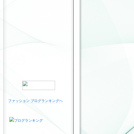
ファッション ブログランキングへ