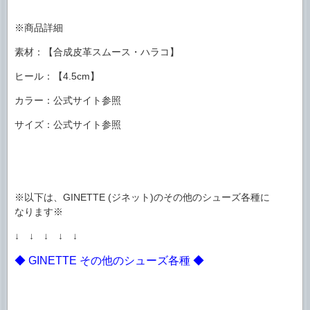
※商品詳細
素材：【合成皮革スムース・ハラコ】
ヒール：【4.5cm】
カラー：公式サイト参照
サイズ：公式サイト参照
※以下は、GINETTE (ジネット)のその他のシューズ各種に
なります※
↓ ↓ ↓ ↓ ↓
◆ GINETTE その他のシューズ各種 ◆