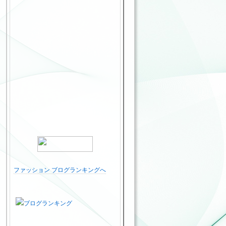
ファッション ブログランキングへ