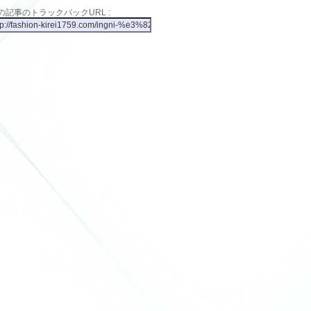
の記事のトラックバックURL :