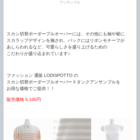
アンサンブル
スカシ切替ボーダープルオーバーには、その他にも袖や裾に
スカラップデザインを施され、バックにはリボンモチーフが
あしらわれるなど、可愛らしさを盛り上げるための
こだわりが盛り込まれています♪
ファッション 通販 LODISPOTTO の
スカシ切替ボーダープルオーバーＸタンクアンサンブルを
お得な価格でご提供！！
販売価格 5,145円