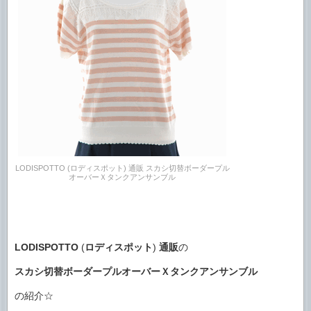
LODISPOTTO (ロディスポット) 通販 スカシ切替ボーダープル
オーバーＸタンクアンサンブル
LODISPOTTO
(
ロディスポット
)
通販
の
スカシ切替ボーダープルオーバーＸタンクアンサンブル
の紹介☆