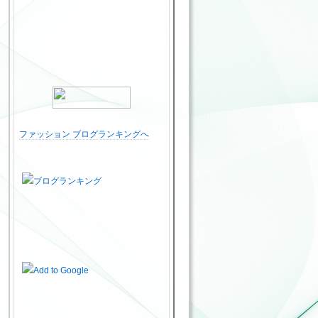
ファッション ブログランキングへ