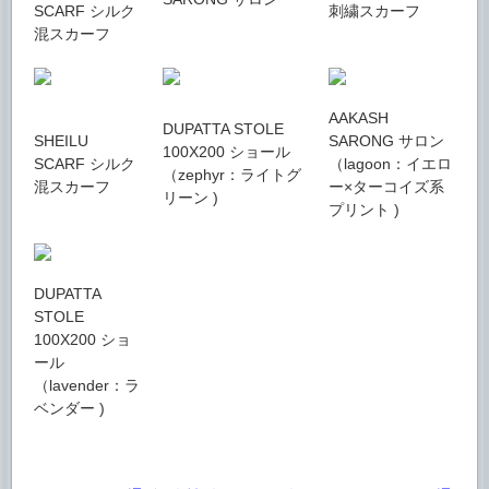
SCARF シルク
刺繍スカーフ
混スカーフ
AAKASH
DUPATTA STOLE
SHEILU
SARONG サロン
100X200 ショール
SCARF シルク
（lagoon：イエロ
（zephyr：ライトグ
混スカーフ
ー×ターコイズ系
リーン )
プリント )
DUPATTA
STOLE
100X200 ショ
ール
（lavender：ラ
ベンダー )