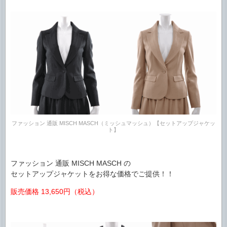
ファッション 通販 MISCH MASCH（ミッシュマッシュ）【セットアップジャケッ
ト】
ファッション 通販 MISCH MASCH の
セットアップジャケットをお得な価格でご提供！！
販売価格 13,650円（税込）