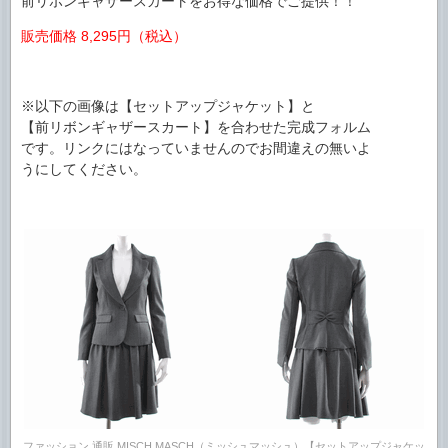
前リボンギャザースカートをお得な価格でご提供！！
販売価格 8,295円（税込）
※以下の画像は【セットアップジャケット】と
【前リボンギャザースカート】を合わせた完成フォルム
です。リンクにはなっていませんのでお間違えの無いよ
うにしてください。
ファッション 通販 MISCH MASCH（ミッシュマッシュ）【セットアップジャケッ