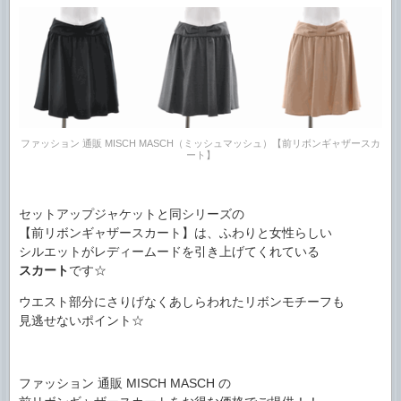
ファッション 通販 MISCH MASCH（ミッシュマッシュ）【前リボンギャザースカ
ート】
セットアップジャケットと同シリーズの
【前リボンギャザースカート】は、ふわりと女性らしい
シルエットがレディームードを引き上げてくれている
スカート
です☆
ウエスト部分にさりげなくあしらわれたリボンモチーフも
見逃せないポイント☆
ファッション 通販 MISCH MASCH の