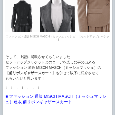
ファッション 通販 MISCH MASCH（ミッシュマッシュ）【セットアップジャケッ
ト】
そして、上記に掲載させてもらいました
セットアップジャケットとのコーデを楽しむ事の出来る
ファッション 通販 MISCH MASCH（ミッシュマッシュ）の
【
前リボンギャザースカート
】も併せて以下に紹介させて
もらいたいと思います！
↓ ↓ ↓ ↓ ↓ ↓ ↓
■ ファッション 通販 MISCH MASCH（ミッシュマッシ
ュ）通販 前リボンギャザースカート