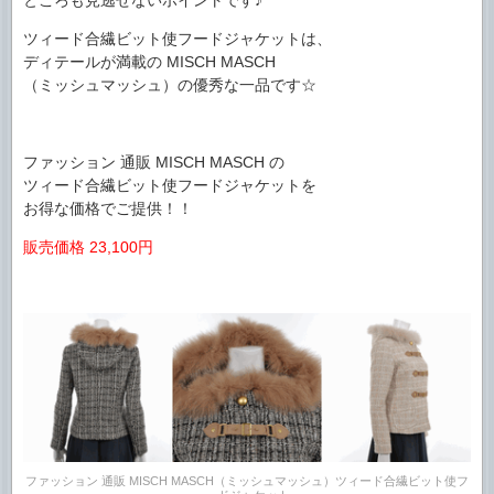
ところも見逃せないポイントです♪
ツィード合繊ビット使フードジャケットは、
ディテールが満載の MISCH MASCH
（ミッシュマッシュ）の優秀な一品です☆
ファッション 通販 MISCH MASCH の
ツィード合繊ビット使フードジャケットを
お得な価格でご提供！！
販売価格 23,100円
ファッション 通販 MISCH MASCH（ミッシュマッシュ）ツィード合繊ビット使フ