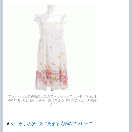
ファッションの通販の人気のファッションブランド【MISCH
MASCH】の女性らしさが一気に高まる花柄のワンピースの紹
介♂
★
女性らしさが一気に高まる花柄のワンピース