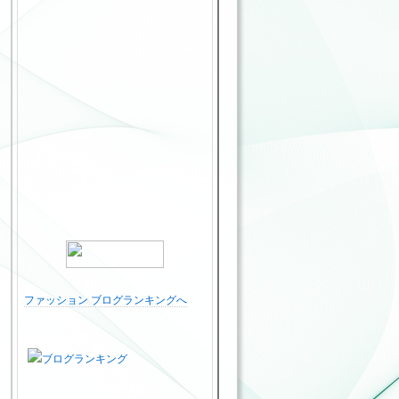
ファッション ブログランキングへ