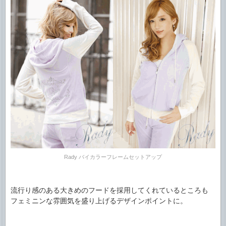
Rady バイカラーフレームセットアップ
流行り感のある大きめのフードを採用してくれているところも
フェミニンな雰囲気を盛り上げるデザインポイントに。