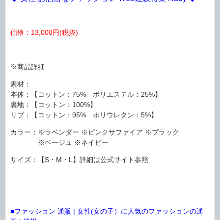
価格：13,000円(税抜)
※商品詳細
素材：
本体：【コットン：75% ポリエステル：25%】
裏地：【コットン：100%】
リブ：【コットン：95% ポリウレタン：5%】
カラー：※ラベンダー ※ピンクサファイア ※ブラック
※ベージュ ※ネイビー
サイズ：【S・M・L】詳細は公式サイト参照
■ファッション 通販 | 女性(女の子）に人気のファッションの通