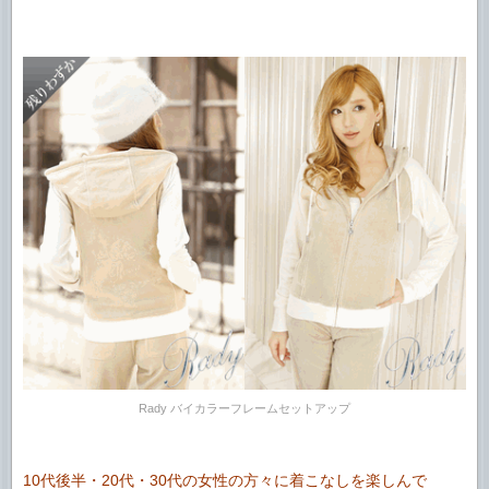
Rady バイカラーフレームセットアップ
10代後半・20代・30代の女性の方々に着こなしを楽しんで