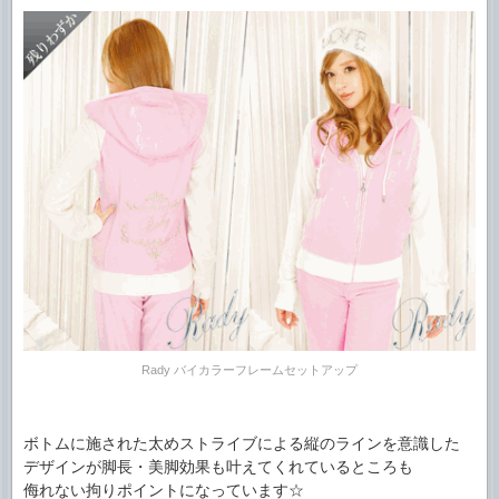
Rady バイカラーフレームセットアップ
ボトムに施された太めストライブによる縦のラインを意識した
デザインが脚長・美脚効果も叶えてくれているところも
侮れない拘りポイントになっています☆