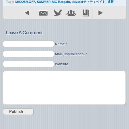
Tags:
MAX25％OFF
,
SUMMER BIG Bargain
,
titivate(ティティベイト) 通販
Leave A Comment
Name *
Mail (unpublished) *
Website