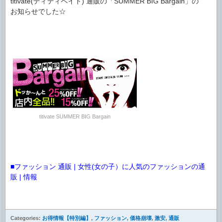
titivate(ティティベイト) 通販の「SUMMER BIG Bargain」の
お知らせでした☆
titivate SUMMER BIG Bargain
■ファッション 通販 | 女性(女の子）に人気のファッションの通
販 | 情報
Categories:
お得情報【特別編】
,
ファッション
,
価格崩壊
,
激安
,
通販