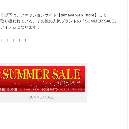
※以下は、ファッションサイト【tamaya:web_store】にて
取り扱われている、その他の人気ブランドの「SUMMER SALE」
アイテムになります※
↓ ↓ ↓ ↓ ↓
SUMMER SALE