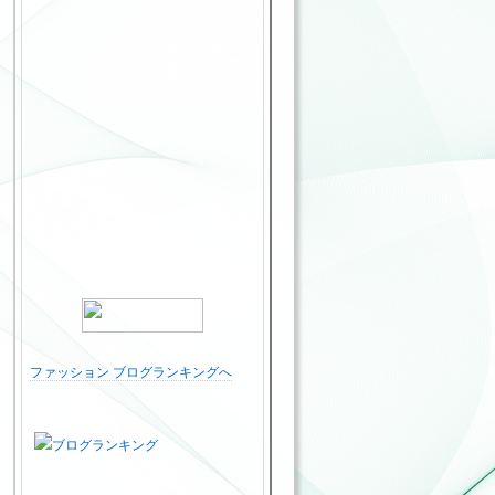
ファッション ブログランキングへ