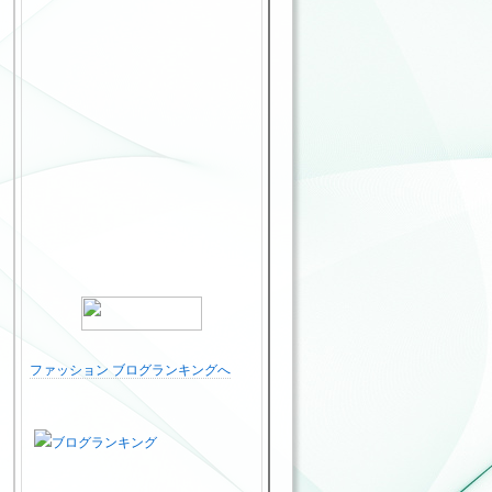
ファッション ブログランキングへ