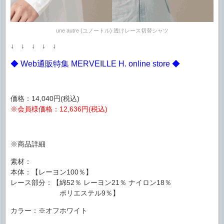
une autre (ユノートル) 透けレース切替シャツ
↓ ↓ ↓ ↓ ↓
◆ Web通販特集 MERVEILLE H. online store ◆
価格：14,040円(税込)
※会員様価格：12,636円(税込)
※商品詳細
素材：
本体：【レーヨン100％】
レース部分：【綿52％ レーヨン21％ ナイロン18％
ポリエステル9％】
カラー：※オフホワイト