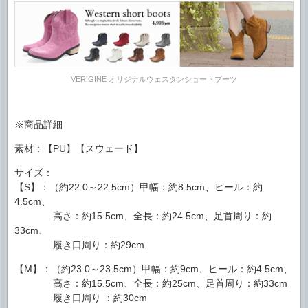
VERIGINE オリジナルウェスタンショートブーツ
※商品詳細
素材：【PU】【スウェード】
サイズ：
【S】：（約22.0～22.5cm）甲幅：約8.5cm、ヒール：約
4.5cm、
高さ：約15.5cm、全長：約24.5cm、足首周り：約
33cm、
履き口周り：約29cm
【M】：（約23.0～23.5cm）甲幅：約9cm、ヒール：約4.5cm、
高さ：約15.5cm、全長：約25cm、足首周り：約33cm
履き口周り ：約30cm