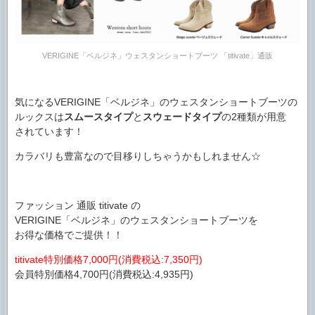
VERIGINE「ベルジネ」ウェスタンショートブーツ 「titivate」通販
気になるVERIGINE「ベルジネ」のウェスタンショートブーツの
ルックスは
スムースタイプ
と
スウェードタイプ
の2種類が用意
されています！
カラバリも豊富なので目移りしちゃうかもしれません☆
ファッション 通販 titivate の
VERIGINE「ベルジネ」のウェスタンショートブーツを
お得な価格でご提供！！
titivate特別価格7,000円(消費税込:7,350円)
会員特別価格4,700円(消費税込:4,935円)