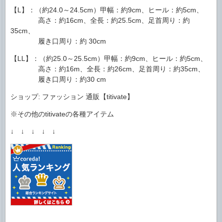
【L】：（約24.0～24.5cm）甲幅：約9cm、ヒール：約5cm、
高さ：約16cm、全長：約25.5cm、足首周り：約
35cm、
履き口周り：約 30cm
【LL】：（約25.0～25.5cm）甲幅：約9cm、ヒール：約5cm、
高さ：約16m、全長：約26cm、足首周り：約35cm、
履き口周り：約30 cm
ショップ: ファッション 通販【titivate】
※その他のtitivateの各種アイテム
↓ ↓ ↓ ↓ ↓